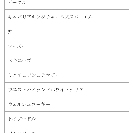
ビーグル
キャバリアキングチャールズスパニエル
狆
シーズー
ペキニーズ
ミニチュアシュナウザー
ウエストハイランドホワイトテリア
ウェルシュコーギー
トイプードル