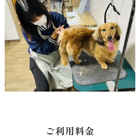
ご利用料金