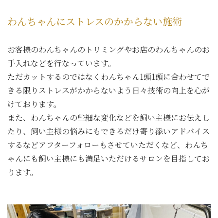
わんちゃんにストレスのかからない施術
お客様のわんちゃんのトリミングやお店のわんちゃんのお
手入れなどを行なっています。
ただカットするのではなくわんちゃん1頭1頭に合わせてで
きる限りストレスがかからないよう日々技術の向上を心が
けております。
また、わんちゃんの些細な変化などを飼い主様にお伝えし
たり、飼い主様の悩みにもできるだけ寄り添いアドバイス
するなどアフターフォローもさせていただくなど、わんち
ゃんにも飼い主様にも満足いただけるサロンを目指してお
ります。