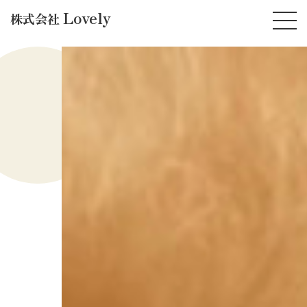
Lovely
株式会社