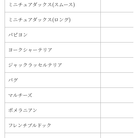
ミニチュアダックス(スムース)
ミニチュアダックス(ロング)
パピヨン
ヨークシャーテリア
ジャックラッセルテリア
パグ
マルチーズ
ポメラニアン
フレンチブルドック