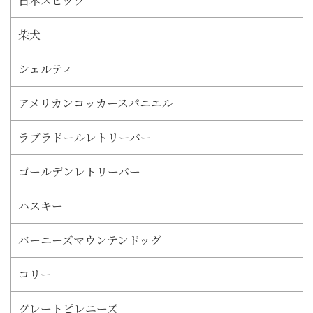
日本スピッツ
柴犬
シェルティ
アメリカンコッカースパニエル
ラブラドールレトリーバー
ゴールデンレトリーバー
ハスキー
バーニーズマウンテンドッグ
コリー
グレートピレニーズ