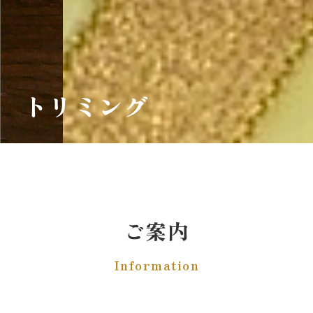
トリミング
ご案内
Information