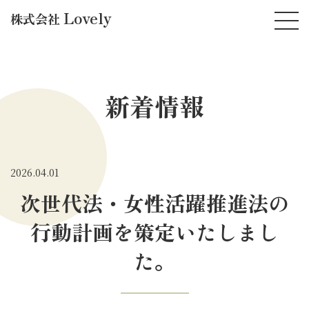
Lovely
株式会社
新着情報
2026.04.01
次世代法・女性活躍推進法の
行動計画を策定いたしまし
た。