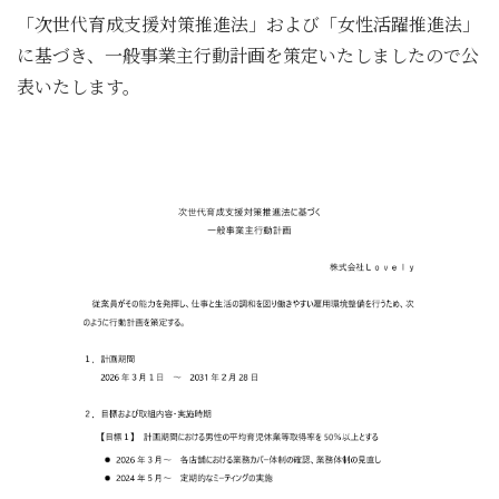
「次世代育成支援対策推進法」および「女性活躍推進法」
に基づき、一般事業主行動計画を策定いたしましたので公
表いたします。